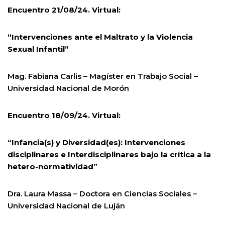
Encuentro 21/08/24. Virtual:
“Intervenciones ante el Maltrato y la Violencia
Sexual Infantil”
Mag. Fabiana Carlis – Magíster en Trabajo Social –
Universidad Nacional de Morón
Encuentro 18/09/24. Virtual:
“Infancia(s) y Diversidad(es): Intervenciones
disciplinares e Interdisciplinares bajo la crítica a la
hetero-normatividad”
Dra. Laura Massa – Doctora en Ciencias Sociales –
Universidad Nacional de Luján