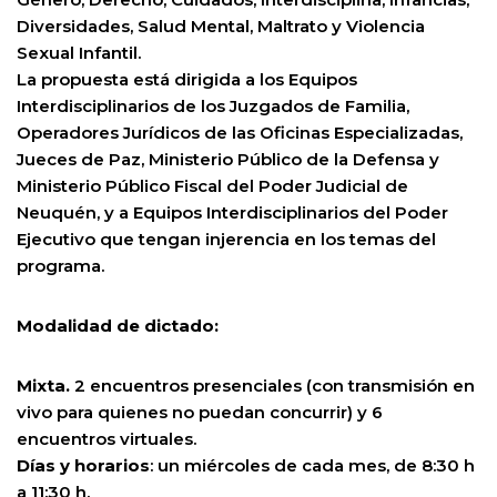
Diversidades, Salud Mental, Maltrato y Violencia
Sexual Infantil.
La propuesta está dirigida a los Equipos
Interdisciplinarios de los Juzgados de Familia,
Operadores Jurídicos de las Oficinas Especializadas,
Jueces de Paz, Ministerio Público de la Defensa y
Ministerio Público Fiscal del Poder Judicial de
Neuquén, y a Equipos Interdisciplinarios del Poder
Ejecutivo que tengan injerencia en los temas del
programa.
Modalidad de dictado:
Mixta.
2 encuentros presenciales (con transmisión en
vivo para quienes no puedan concurrir) y 6
encuentros virtuales.
Días y horarios
: un miércoles de cada mes, de 8:30 h
a 11:30 h.