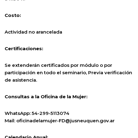
Costo:
Actividad no arancelada
Certificaciones:
Se extenderán certificados por módulo o por
participación en todo el seminario, Previa verificación
de asistencia.
Consultas a la Oficina de la Mujer:
WhatsApp: 54-299-5113074
Mail: oficinadelamujer-FD@jusneuquen.gov.ar
Calendario Anual: