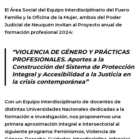
El Área Social del Equipo Interdisciplinario del Fuero
Familia y la Oficina de la Mujer, ambos del Poder
Judicial de Neuquén invitan al Proyecto anual de
formación profesional 2024:
“VIOLENCIA DE GÉNERO Y PRÁCTICAS
PROFESIONALES. Aportes a la
Construcción del Sistema de Protección
Integral y Accesibilidad a la Justicia en
la crisis contemporánea”
Con un Equipo Interdisciplinario de docentes de
distintas Universidades Nacionales dedicadas a la
formación e investigación, nos proponemos una
primera aproximación integral e intersectorial al
siguiente programa: Feminismos, Violencia de
Género, Derecho, Cuidados, Interdisciplina, Infancias,