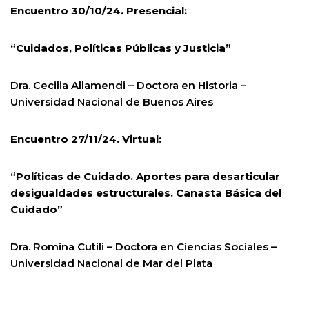
Encuentro 30/10/24. Presencial:
“Cuidados, Políticas Públicas y Justicia”
Dra. Cecilia Allamendi – Doctora en Historia –
Universidad Nacional de Buenos Aires
Encuentro 27/11/24. Virtual:
“Políticas de Cuidado. Aportes para desarticular
desigualdades estructurales. Canasta Básica del
Cuidado”
Dra. Romina Cutili – Doctora en Ciencias Sociales –
Universidad Nacional de Mar del Plata