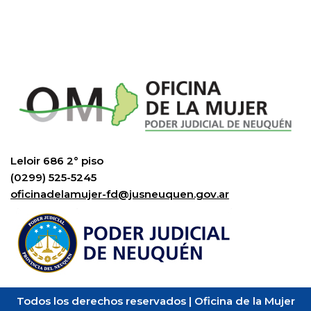
Leloir 686 2° piso
(0299) 525-5245
oficinadelamujer-fd@jusneuquen.gov.ar
Todos los derechos reservados | Oficina de la Mujer