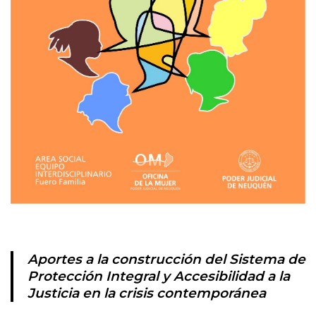
Aportes a la construcción del Sistema de
Protección Integral y Accesibilidad a la
Justicia en la crisis contemporánea