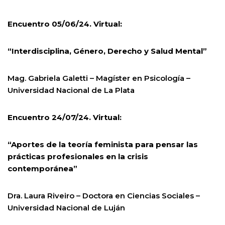
Encuentro 05/06/24. Virtual:
“Interdisciplina, Género, Derecho y Salud Mental”
Mag. Gabriela Galetti – Magíster en Psicología –
Universidad Nacional de La Plata
Encuentro 24/07/24. Virtual:
“Aportes de la teoría feminista para pensar las
prácticas profesionales en la crisis
contemporánea”
Dra. Laura Riveiro – Doctora en Ciencias Sociales –
Universidad Nacional de Luján