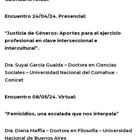
Encuentro 24/04/24. Presencial:
“Justicia de Géneros: Aportes para el ejercicio
profesional en clave interseccional e
intercultural”.
Dra. Suyai Garcia Gualda – Doctora en Ciencias
Sociales – Universidad Nacional del Comahue -
Conicet
Encuentro 08/05/24. Virtual:
“Femicidios, una escalada que nos interpela”
Dra. Diana Maffia – Doctora en Filosofía – Universidad
Nacional de Buenos Aires