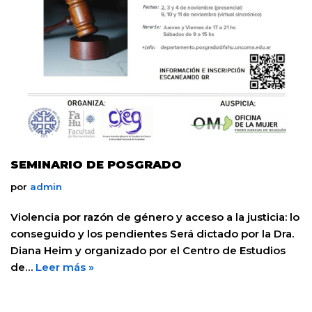
SEMINARIO DE POSGRADO
por
admin
Violencia por razón de género y acceso a la justicia: lo
conseguido y los pendientes Será dictado por la Dra.
Diana Heim y organizado por el Centro de Estudios
de…
Leer más »