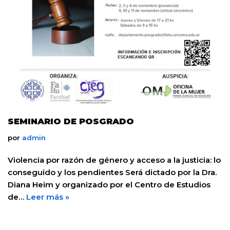
SEMINARIO DE POSGRADO
por
admin
Violencia por razón de género y acceso a la justicia: lo
conseguido y los pendientes Será dictado por la Dra.
Diana Heim y organizado por el Centro de Estudios
de…
Leer más »