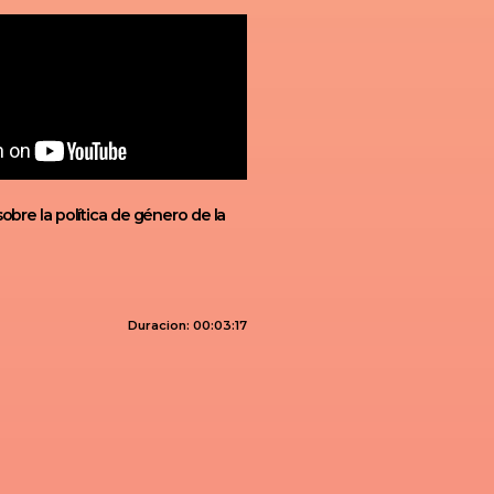
sobre la política de género de la
Duracion: 00:03:17