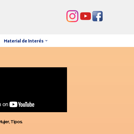
Material de Interés
Mujer, Tipos.