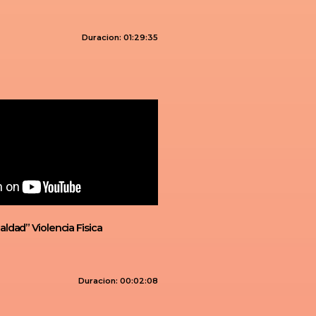
Duracion: 01:29:35
ldad” Violencia Fisica
Duracion: 00:02:08