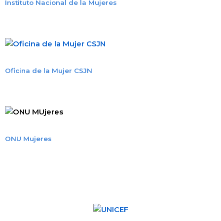
Instituto Nacional de la Mujeres
Oficina de la Mujer CSJN
ONU Mujeres