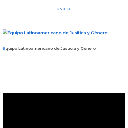
UNICEF
E
quipo Latinoamericano de Justicia y Género