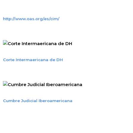
http://www.oas.org/es/cim/
Corte Intermaericana de DH
Cumbre Judicial Iberoamericana