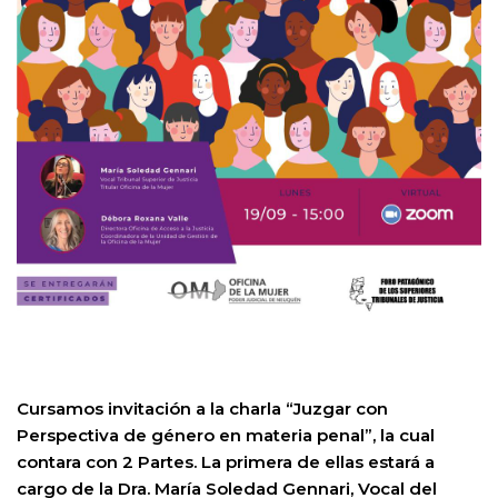
Cursamos invitación a la charla “Juzgar con
Perspectiva de género en materia penal”, la cual
contara con 2 Partes. La primera de ellas estará a
cargo de la Dra. María Soledad Gennari, Vocal del