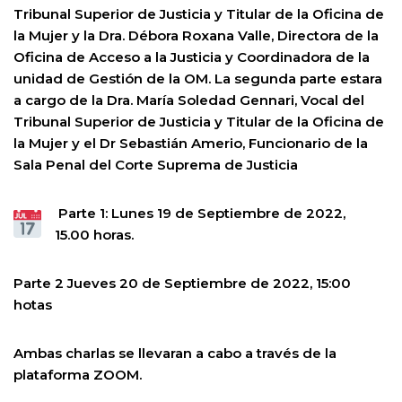
Tribunal Superior de Justicia y Titular de la Oficina de
la Mujer y la Dra. Débora Roxana Valle, Directora de la
Oficina de Acceso a la Justicia y Coordinadora de la
unidad de Gestión de la OM. La segunda parte estara
a cargo de la Dra. María Soledad Gennari, Vocal del
Tribunal Superior de Justicia y Titular de la Oficina de
la Mujer y el Dr Sebastián Amerio, Funcionario de la
Sala Penal del Corte Suprema de Justicia
Parte 1: Lunes 19 de Septiembre de 2022,
15.00 horas.
Parte 2 Jueves 20 de Septiembre de 2022, 15:00
hotas
Ambas charlas se llevaran a cabo a través de la
plataforma ZOOM.