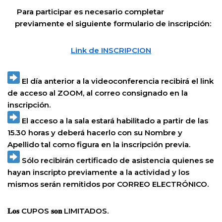
Para participar es necesario completar
previamente el siguiente formulario de inscripción:
Link de INSCRIPCION
El día anterior a la videoconferencia recibirá el link
de acceso al ZOOM, al correo consignado en la
inscripción.
El acceso a la sala estará habilitado a partir de las
15.30 horas y deberá hacerlo con su Nombre y
Apellido tal como figura en la inscripción previa.
Sólo recibirán certificado de asistencia quienes se
hayan inscripto previamente a la actividad y los
mismos serán remitidos por CORREO ELECTRÓNICO.
𝐋𝐨𝐬 CUPOS 𝐬𝐨𝐧 LIMITADOS.