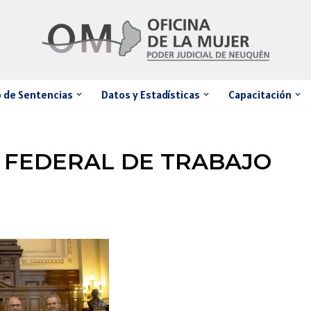
 de Sentencias
Datos y Estadísticas
Capacitación
 FEDERAL DE TRABAJO