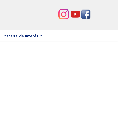
Material de Interés