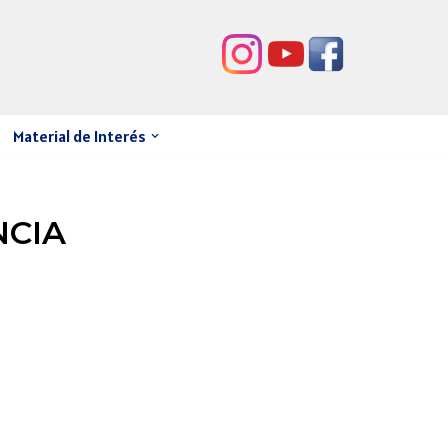
Material de Interés
NCIA