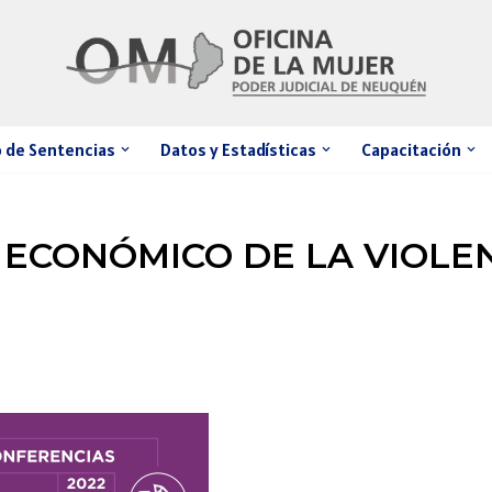
 de Sentencias
Datos y Estadísticas
Capacitación
 ECONÓMICO DE LA VIOLE