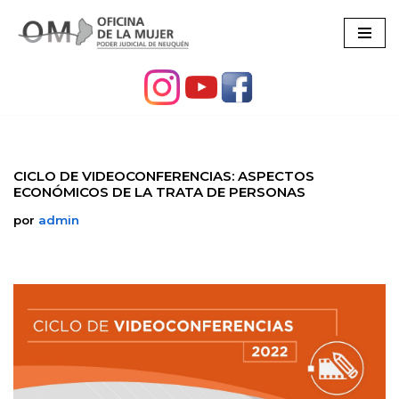
Ir
al
contenido
CICLO DE VIDEOCONFERENCIAS: ASPECTOS
ECONÓMICOS DE LA TRATA DE PERSONAS
por
admin