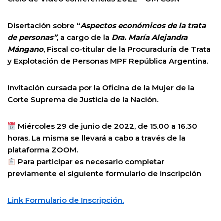
Disertación sobre
“
Aspectos económicos de la trata
de personas”
, a cargo de la
Dra. María Alejandra
Mángano
, Fiscal co-titular de la Procuraduría de Trata
y Explotación de Personas MPF República Argentina.
Invitación cursada por la Oficina de la Mujer de la
Corte Suprema de Justicia de la Nación.
Miércoles 29 de junio de 2022, de 15.00 a 16.30
horas. La misma se llevará a cabo a través de la
plataforma ZOOM.
Para participar es necesario completar
previamente el siguiente formulario de inscripción
Link Formulario de Inscripción.