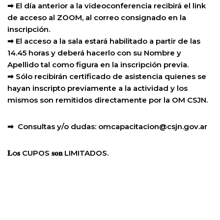
➡ El día anterior a la videoconferencia recibirá el link
de acceso al ZOOM, al correo consignado en la
inscripción.
➡ El acceso a la sala estará habilitado a partir de las
14.45 horas y deberá hacerlo con su Nombre y
Apellido tal como figura en la inscripción previa.
➡ Sólo recibirán certificado de asistencia quienes se
hayan inscripto previamente a la actividad y los
mismos son remitidos directamente por la OM CSJN.
➡ Consultas y/o dudas: omcapacitacion@csjn.gov.ar
𝐋o𝐬 CUPOS 𝐬𝐨𝐧 LIMITADOS.