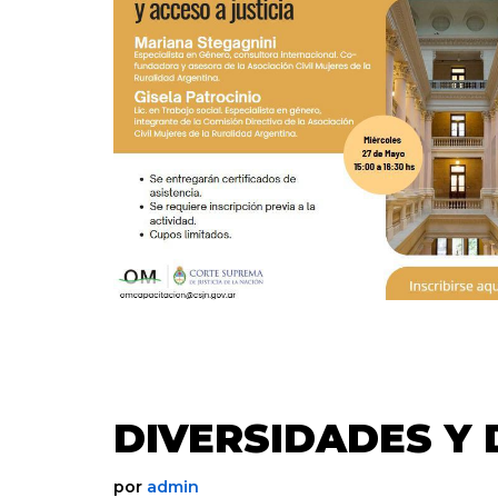
DIVERSIDADES Y
por
admin