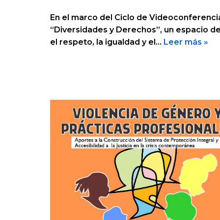
En el marco del Ciclo de Videoconferencia
“Diversidades y Derechos”, un espacio de
el respeto, la igualdad y el…
Leer más »