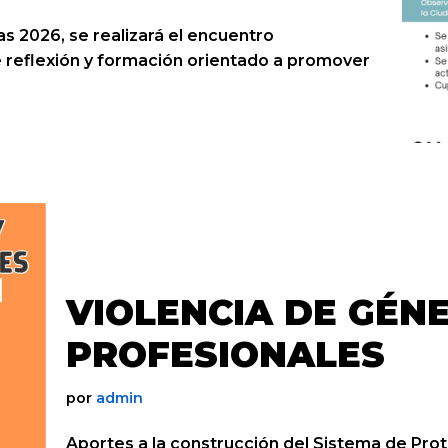
s 2026, se realizará el encuentro
 reflexión y formación orientado a promover
VIOLENCIA DE GÉN
PROFESIONALES
por
admin
Aportes a la construcción del Sistema de Prote