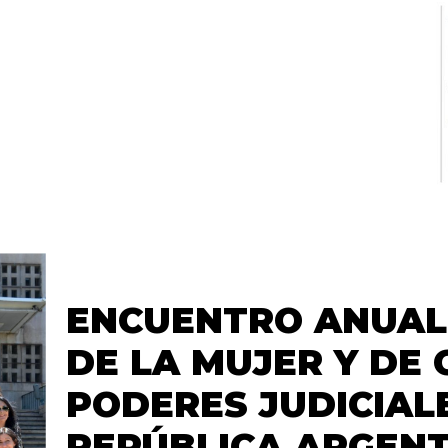
ENCUENTRO ANUAL 
DE LA MUJER Y DE
PODERES JUDICIAL
REPÚBLICA ARGEN