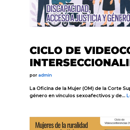
CICLO DE VIDEOC
INTERSECCIONAL
por
admin
La Oficina de la Mujer (OM) de la Corte Su
género en vínculos sexoafectivos y de…
L