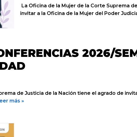
La Oficina de la Mujer de la Corte Suprema de 
invitar a la Oficina de la Mujer del Poder Jud
ONFERENCIAS 2026/SE
IDAD
prema de Justicia de la Nación tiene el agrado de invit
eer más »