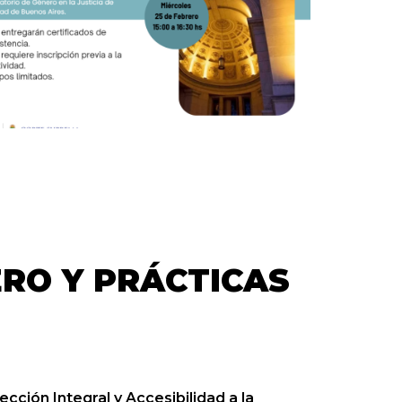
ERO Y PRÁCTICAS
cción Integral y Accesibilidad a la