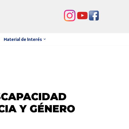
Material de Interés
SCAPACIDAD
CIA Y GÉNERO