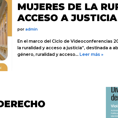
MUJERES DE LA RU
ACCESO A JUSTICIA
por
admin
En el marco del Ciclo de Videoconferencias 202
la ruralidad y acceso a justicia”, destinada a
género, ruralidad y acceso…
Leer más »
 DERECHO