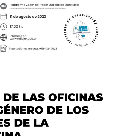
DE LAS OFICINAS
 GÉNERO DE LOS
ES DE LA
TINA