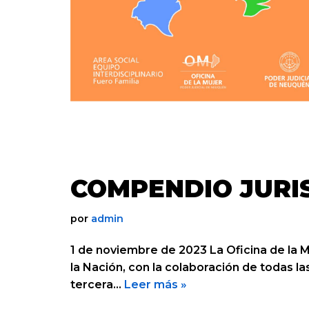
COMPENDIO JURI
por
admin
1 de noviembre de 2023 La Oficina de la M
la Nación, con la colaboración de todas las
tercera…
Leer más »