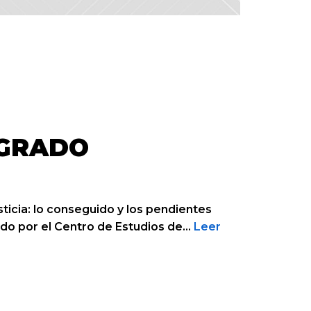
SGRADO
sticia: lo conseguido y los pendientes
ado por el Centro de Estudios de…
Leer