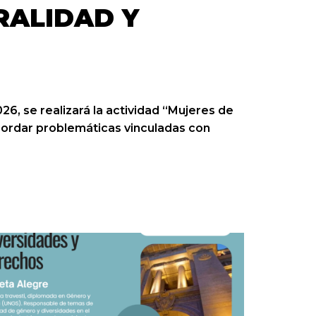
RALIDAD Y
6, se realizará la actividad “Mujeres de
 abordar problemáticas vinculadas con