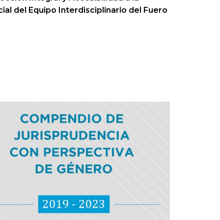
ial del Equipo Interdisciplinario del Fuero