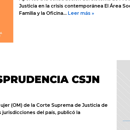
Justicia en la crisis contemporánea El Área Soc
Familia y la Oficina…
Leer más »
SPRUDENCIA CSJN
ujer (OM) de la Corte Suprema de Justicia de
 jurisdicciones del país, publicó la